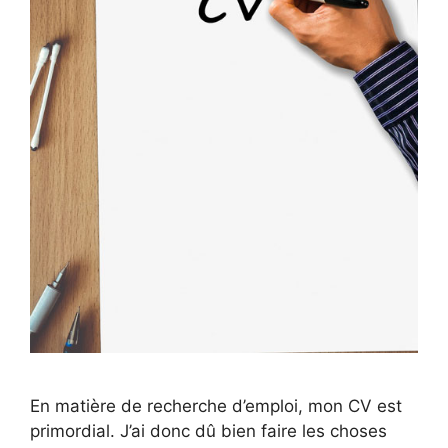
En matière de recherche d’emploi, mon CV est
primordial. J’ai donc dû bien faire les choses