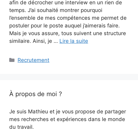
afin de décrocher une interview en un rien de
temps. J’ai souhaité montrer pourquoi
l’ensemble de mes compétences me permet de
postuler pour le poste auquel j’aimerais faire.
Mais je vous assure, tous suivent une structure
similaire. Ainsi, je …
Lire la suite
Catégories
Recrutement
À propos de moi ?
Je suis Mathieu et je vous propose de partager
mes recherches et expériences dans le monde
du travail.