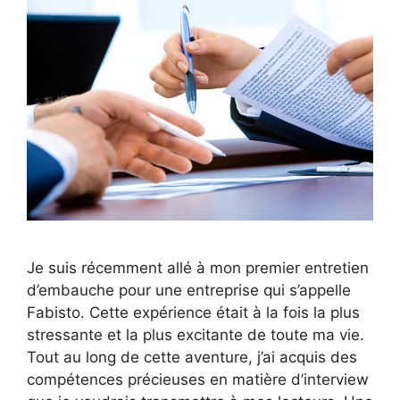
Je suis récemment allé à mon premier entretien
d’embauche pour une entreprise qui s’appelle
Fabisto. Cette expérience était à la fois la plus
stressante et la plus excitante de toute ma vie.
Tout au long de cette aventure, j’ai acquis des
compétences précieuses en matière d’interview