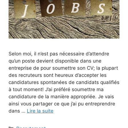
Selon moi, il n’est pas nécessaire d’attendre
qu’un poste devient disponible dans une
entreprise de pour soumettre son CV; la plupart
des recruteurs sont heureux d’accepter les
candidatures spontanées de candidats qualifiés
à tout moment! J’ai préféré soumettre ma
candidature de la manière appropriée. Je vais
ainsi vous partager ce que j’ai pu entreprendre
dans …
Lire la suite
Catégories