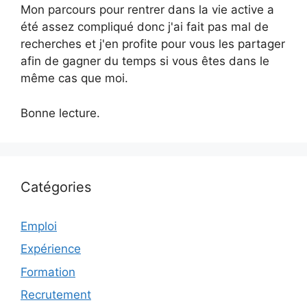
Mon parcours pour rentrer dans la vie active a
été assez compliqué donc j'ai fait pas mal de
recherches et j'en profite pour vous les partager
afin de gagner du temps si vous êtes dans le
même cas que moi.
Bonne lecture.
Catégories
Emploi
Expérience
Formation
Recrutement