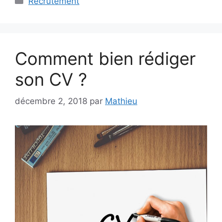
Recrutement
Comment bien rédiger
son CV ?
décembre 2, 2018
par
Mathieu