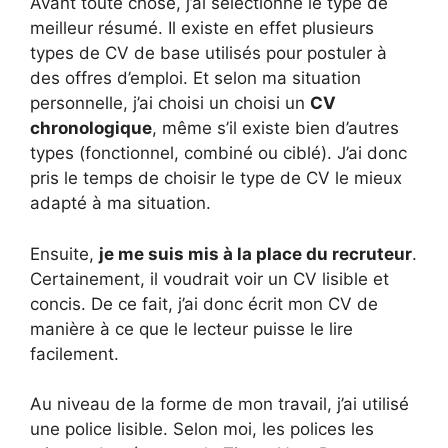
Avant toute chose, j’ai sélectionné le type de
meilleur résumé. Il existe en effet plusieurs
types de CV de base utilisés pour postuler à
des offres d’emploi. Et selon ma situation
personnelle, j’ai choisi un choisi un
CV
chronologique
, même s’il existe bien d’autres
types (fonctionnel, combiné ou ciblé). J’ai donc
pris le temps de choisir le type de CV le mieux
adapté à ma situation.
Ensuite,
je me suis mis à la place du recruteur
.
Certainement, il voudrait voir un CV lisible et
concis. De ce fait, j’ai donc écrit mon CV de
manière à ce que le lecteur puisse le lire
facilement.
Au niveau de la forme de mon travail, j’ai utilisé
une police lisible. Selon moi, les polices les