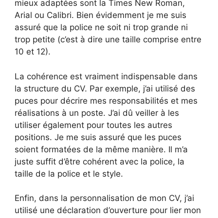
mieux adaptées sont la Times New Roman,
Arial ou Calibri. Bien évidemment je me suis
assuré que la police ne soit ni trop grande ni
trop petite (c’est à dire une taille comprise entre
10 et 12).
La cohérence est vraiment indispensable dans
la structure du CV. Par exemple, j’ai utilisé des
puces pour décrire mes responsabilités et mes
réalisations à un poste. J’ai dû veiller à les
utiliser également pour toutes les autres
positions. Je me suis assuré que les puces
soient formatées de la même manière. Il m’a
juste suffit d’être cohérent avec la police, la
taille de la police et le style.
Enfin, dans la personnalisation de mon CV, j’ai
utilisé une déclaration d’ouverture pour lier mon