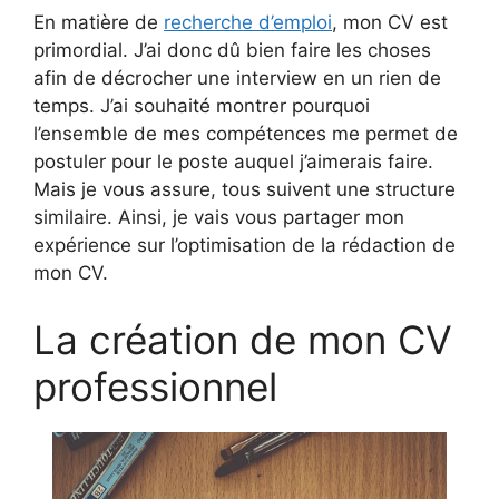
En matière de
recherche d’emploi
, mon CV est
primordial. J’ai donc dû bien faire les choses
afin de décrocher une interview en un rien de
temps. J’ai souhaité montrer pourquoi
l’ensemble de mes compétences me permet de
postuler pour le poste auquel j’aimerais faire.
Mais je vous assure, tous suivent une structure
similaire. Ainsi, je vais vous partager mon
expérience sur l’optimisation de la rédaction de
mon CV.
La création de mon CV
professionnel