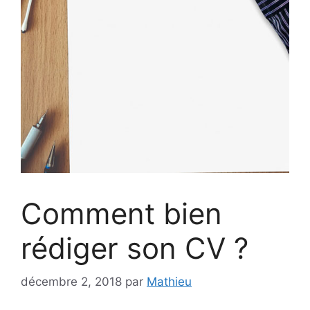
Comment bien
rédiger son CV ?
décembre 2, 2018
par
Mathieu