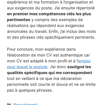
expérience et ma formation à l’organisation et
aux exigences du poste. J’ai ensuite répertorié
en premier mes compétences clés les plus
pertinentes
y compris des exemples de
réalisations qui répondent aux exigences
annoncées du travail. Enfin, j’ai inclus des mots
et des phrases clés spécifiquement pertinents.
Pour conclure, mon expérience dans
l’élaboration de mon CV est authentique car
mon CV est adapté à mon profil et à l’
emploi
pour lequel je postule
. J’ai donc
souligné les
qualités spécifiques qui me correspondent
tout en veillant à ce que ma déclaration
personnelle soit courte et douce et ne se limite
pas à quelques phrases.
Catégories
Recrutement