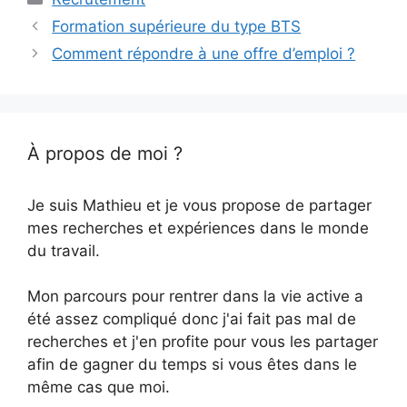
Navigation
Formation supérieure du type BTS
des
Comment répondre à une offre d’emploi ?
articles
À propos de moi ?
Je suis Mathieu et je vous propose de partager
mes recherches et expériences dans le monde
du travail.
Mon parcours pour rentrer dans la vie active a
été assez compliqué donc j'ai fait pas mal de
recherches et j'en profite pour vous les partager
afin de gagner du temps si vous êtes dans le
même cas que moi.